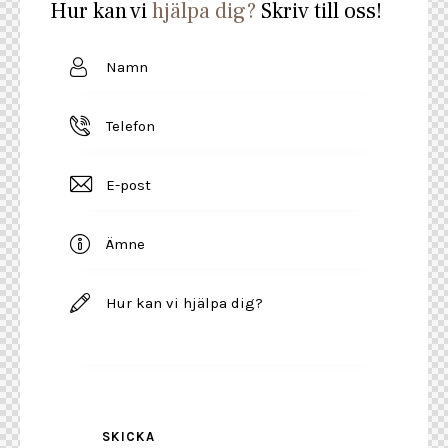
Hur kan vi
hjälpa dig?
Skriv till oss!