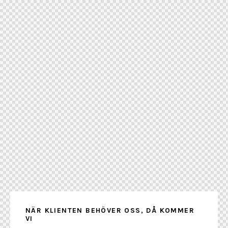
NÄR KLIENTEN BEHÖVER OSS, DÅ KOMMER
VI